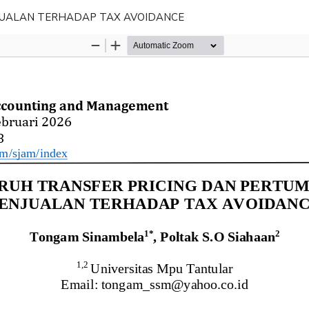
JUALAN TERHADAP TAX AVOIDANCE