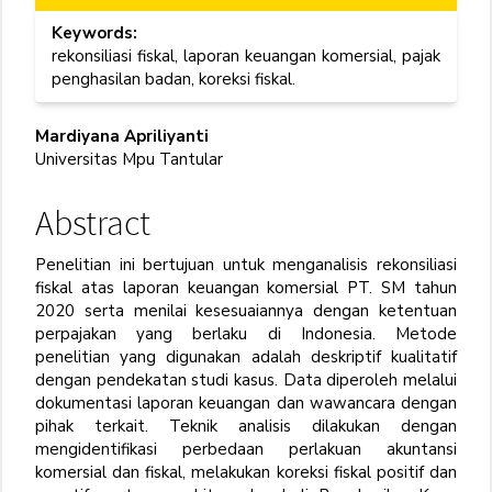
Keywords:
rekonsiliasi fiskal, laporan keuangan komersial, pajak
penghasilan badan, koreksi fiskal.
Main
Mardiyana Apriliyanti
Universitas Mpu Tantular
Article
Content
Abstract
Penelitian ini bertujuan untuk menganalisis rekonsiliasi
fiskal atas laporan keuangan komersial PT. SM tahun
2020 serta menilai kesesuaiannya dengan ketentuan
perpajakan yang berlaku di Indonesia. Metode
penelitian yang digunakan adalah deskriptif kualitatif
dengan pendekatan studi kasus. Data diperoleh melalui
dokumentasi laporan keuangan dan wawancara dengan
pihak terkait. Teknik analisis dilakukan dengan
mengidentifikasi perbedaan perlakuan akuntansi
komersial dan fiskal, melakukan koreksi fiskal positif dan