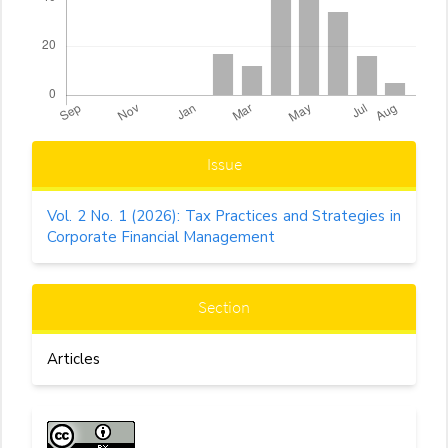
Article
Issue
Details
Vol. 2 No. 1 (2026): Tax Practices and Strategies in
Corporate Financial Management
Section
Articles