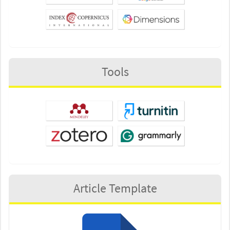
Tools
Article Template