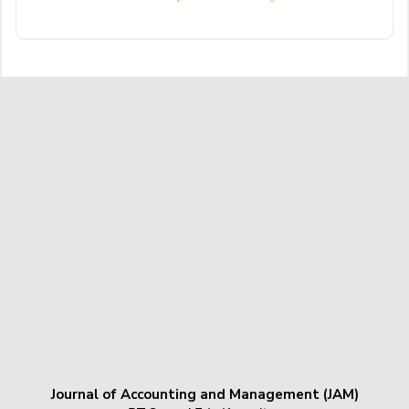
Journal of Accounting and Management (JAM)