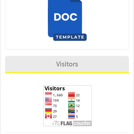
Visitors