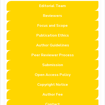
Editorial Team
Reviewers
Focus and Scope
Publication Ethics
Author Guidelines
Peer Reviewer Process
Submission
Open Access Policy
Copyright Notice
Author Fee
Contact