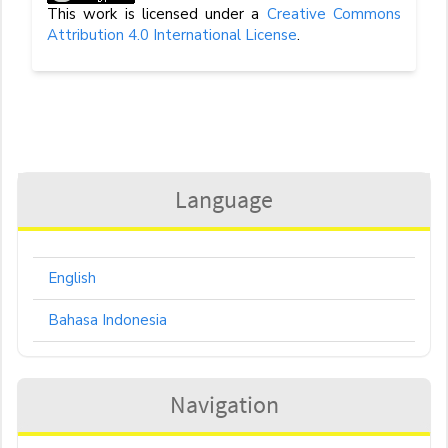
This work is licensed under a
Creative Commons
Attribution 4.0 International License
.
Language
English
Bahasa Indonesia
Navigation