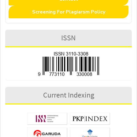
Screening For Plagiarsm Policy
ISSN
Current Indexing