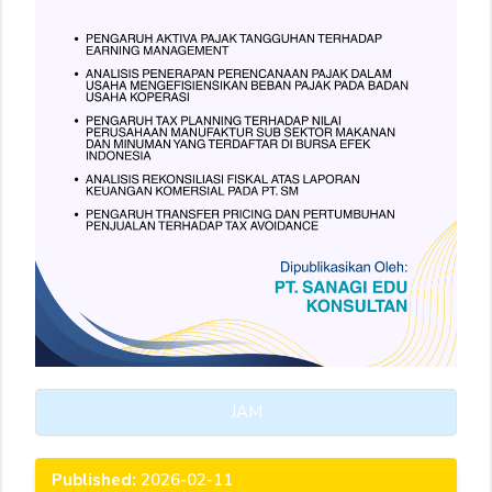
JAM
Published:
2026-02-11